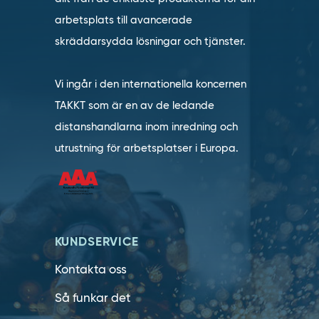
arbetsplats till avancerade
skräddarsydda lösningar och tjänster.
Vi ingår i den internationella koncernen
TAKKT som är en av de ledande
distanshandlarna inom inredning och
utrustning för arbetsplatser i Europa.
KUNDSERVICE
Kontakta oss
Så funkar det