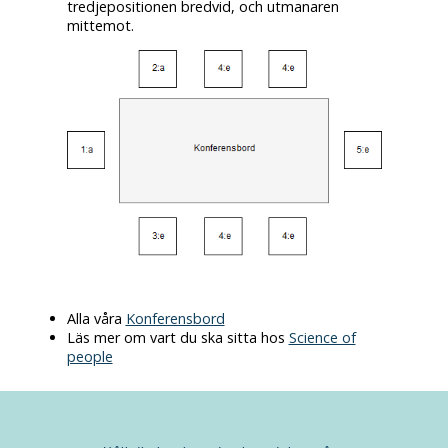
tredjepositionen bredvid, och utmanaren
mittemot.
Alla våra
Konferensbord
Läs mer om vart du ska sitta hos
Science of
people