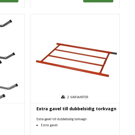
2
VARIANTER
Extra gavel till dubbelsidig torkvagn
Extra gavel till dubbelsidig torkvagn
Extra gavel