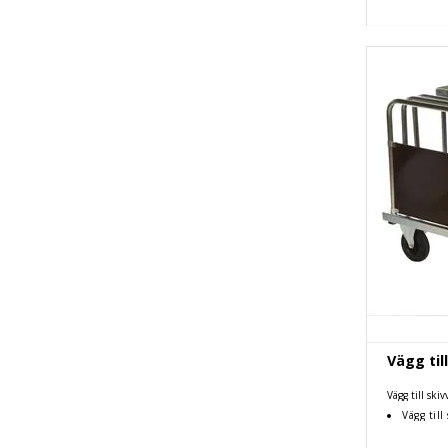
Vägg til
Vägg till ski
Vägg til