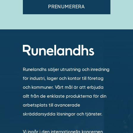
Runelandhs säljer utrustning och inredning
för industri, lager och kontor till företag
och kommuner. Vårt mål är att erbjuda
allt från de enklaste produkterna för din
arbetsplats till avancerade
skräddarsydda lösningar och tjänster.
Vi ingår i den internationella koncernen