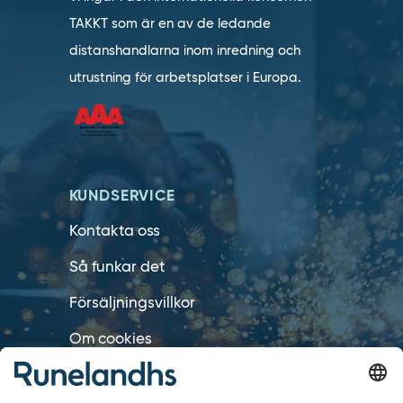
TAKKT som är en av de ledande
distanshandlarna inom inredning och
utrustning för arbetsplatser i Europa.
KUNDSERVICE
Kontakta oss
Så funkar det
Försäljningsvillkor
Om cookies
Personuppgiftshantering