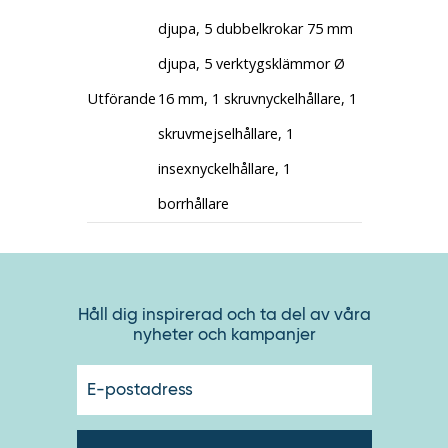
djupa, 5 dubbelkrokar 75 mm
djupa, 5 verktygsklämmor Ø
Utförande
16 mm, 1 skruvnyckelhållare, 1
skruvmejselhållare, 1
insexnyckelhållare, 1
borrhållare
Håll dig inspirerad och ta del av våra
nyheter och kampanjer
E-
postadres