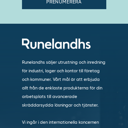
Runelandhs säljer utrustning och inredning
för industri, lager och kontor till företag
och kommuner. Vårt mål är att erbjuda
allt från de enklaste produkterna för din
arbetsplats till avancerade
skräddarsydda lösningar och tjänster.
Vi ingår i den internationella koncernen