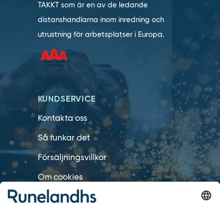
TAKKT som är en av de ledande
distanshandlarna inom inredning och
utrustning för arbetsplatser i Europa.
KUNDSERVICE
Kontakta oss
Så funkar det
Försäljningsvillkor
Om cookies
Personuppgiftshantering
Cookie inställningar