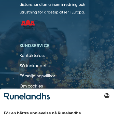
distanshandlarna inom inredning och
utrustning för arbetsplatser i Europa.
KUNDSERVICE
Kontakta oss
Så funkar det
Försäljningsvillkor
Om cookies
Personuppgiftshantering
Cookie inställningar