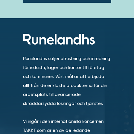
Runelandhs säljer utrustning och inredning
för industri, lager och kontor till företag
och kommuner. Vårt mål är att erbjuda
allt från de enklaste produkterna för din
arbetsplats till avancerade
skräddarsydda lösningar och tjänster.
Vi ingår i den internationella koncernen
TAKKT som är en av de ledande