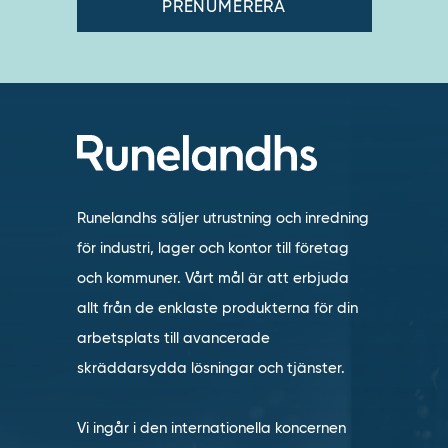
Runelandhs säljer utrustning och inredning
för industri, lager och kontor till företag
och kommuner. Vårt mål är att erbjuda
allt från de enklaste produkterna för din
arbetsplats till avancerade
skräddarsydda lösningar och tjänster.
Vi ingår i den internationella koncernen