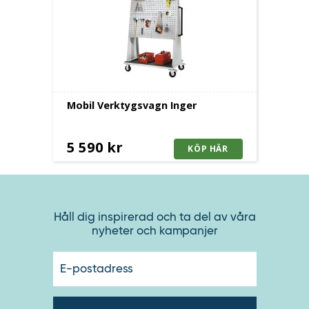
Mobil Verktygsvagn Inger
5 590 kr
Håll dig inspirerad och ta del av våra
nyheter och kampanjer
E-
postadres