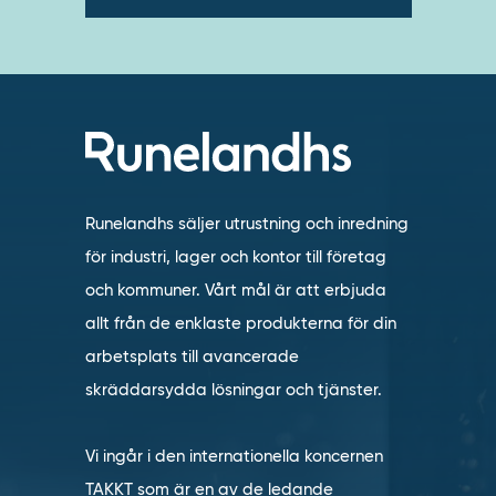
Runelandhs säljer utrustning och inredning
för industri, lager och kontor till företag
och kommuner. Vårt mål är att erbjuda
allt från de enklaste produkterna för din
arbetsplats till avancerade
skräddarsydda lösningar och tjänster.
Vi ingår i den internationella koncernen
TAKKT som är en av de ledande