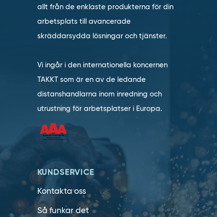
allt från de enklaste produkterna för din
arbetsplats till avancerade
skräddarsydda lösningar och tjänster.
Vi ingår i den internationella koncernen
TAKKT som är en av de ledande
distanshandlarna inom inredning och
utrustning för arbetsplatser i Europa.
KUNDSERVICE
Kontakta oss
Så funkar det