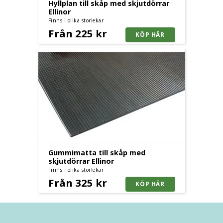
Hyllplan till skåp med skjutdörrar
Ellinor
Finns i olika storlekar
Från 225 kr
Gummimatta till skåp med
skjutdörrar Ellinor
Finns i olika storlekar
Från 325 kr