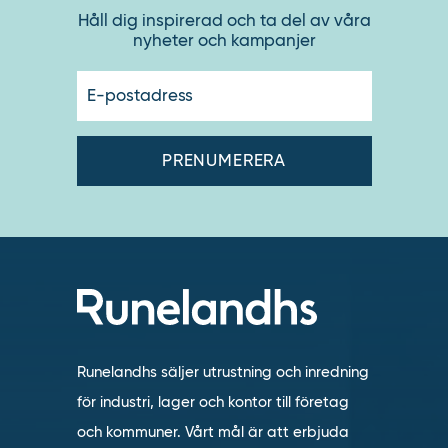
Håll dig inspirerad och ta del av våra
nyheter och kampanjer
E-
postadres
Runelandhs säljer utrustning och inredning
för industri, lager och kontor till företag
och kommuner. Vårt mål är att erbjuda