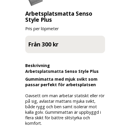
Arbetsplatsmatta Senso
Style Plus
Pris per löpmeter
Från 300 kr
Beskrivning
Arbetsplatsmatta Senso Style Plus
Gummimatta med mjuk svikt som
passar perfekt för arbetsplatsen
Oavsett om man arbetar statiskt eller rör
på sig, avlastar mattans mjuka svikt,
både rygg och ben samt isolerar mot
kalla golv. Gummimattan är uppbyggd i
flera skikt för bättre slitstyrka och
komfort.