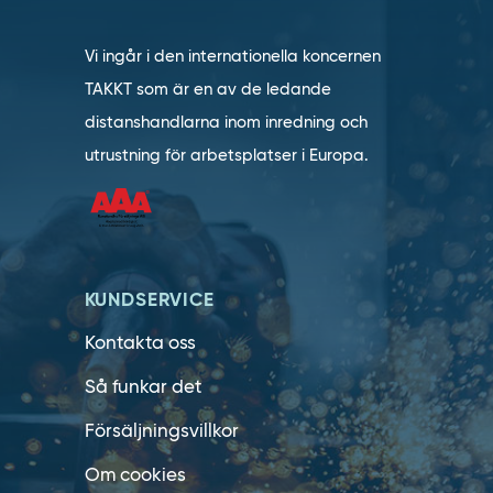
Vi ingår i den internationella koncernen
TAKKT som är en av de ledande
distanshandlarna inom inredning och
utrustning för arbetsplatser i Europa.
KUNDSERVICE
Kontakta oss
Så funkar det
Försäljningsvillkor
Om cookies