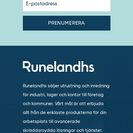
postadres
Runelandhs säljer utrustning och inredning
för industri, lager och kontor till företag
och kommuner. Vårt mål är att erbjuda
allt från de enklaste produkterna för din
arbetsplats till avancerade
skräddarsydda lösningar och tjänster.