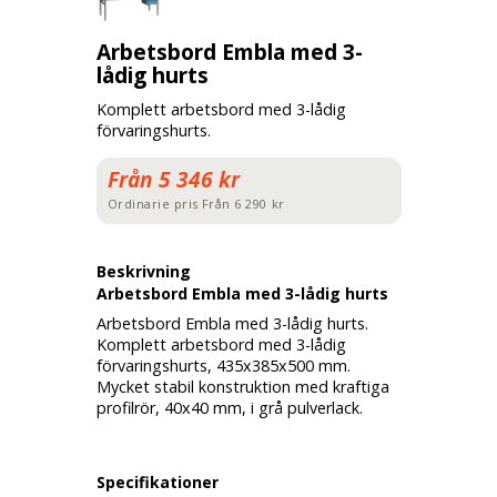
Arbetsbord Embla med 3-
lådig hurts
Komplett arbetsbord med 3-lådig
förvaringshurts.
Från 5 346 kr
Ordinarie pris
Från 6 290 kr
Beskrivning
Arbetsbord Embla med 3-lådig hurts
Arbetsbord Embla med 3-lådig hurts.
Komplett arbetsbord med 3-lådig
förvaringshurts, 435x385x500 mm.
Mycket stabil konstruktion med kraftiga
profilrör, 40x40 mm, i grå pulverlack.
Specifikationer