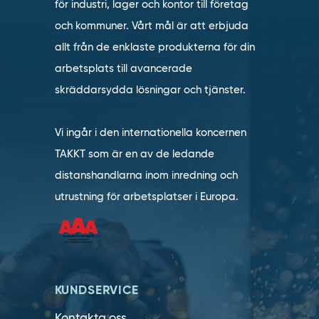
för industri, lager och kontor till företag
och kommuner. Vårt mål är att erbjuda
allt från de enklaste produkterna för din
arbetsplats till avancerade
skräddarsydda lösningar och tjänster.
Vi ingår i den internationella koncernen
TAKKT som är en av de ledande
distanshandlarna inom inredning och
utrustning för arbetsplatser i Europa.
KUNDSERVICE
Kontakta oss