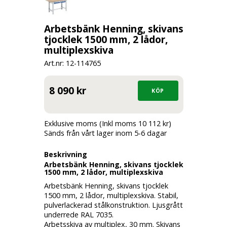
Arbetsbänk Henning, skivans
tjocklek 1500 mm, 2 lådor,
multiplexskiva
Art.nr: 12-
114765
8 090 kr
Exklusive moms (Inkl moms 10 112 kr)
Sänds från vårt lager inom 5-6 dagar
Beskrivning
Arbetsbänk Henning, skivans tjocklek
1500 mm, 2 lådor, multiplexskiva
Arbetsbänk Henning, skivans tjocklek
1500 mm, 2 lådor, multiplexskiva. Stabil,
pulverlackerad stålkonstruktion. Ljusgrått
underrede RAL 7035.
Arbetsskiva av multiplex, 30 mm. Skivans