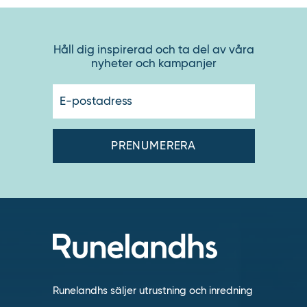
Håll dig inspirerad och ta del av våra
nyheter och kampanjer
E-
postadres
Runelandhs säljer utrustning och inredning