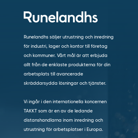
Runelandhs säljer utrustning och inredning
för industri, lager och kontor till företag
och kommuner. Vårt mål är att erbjuda
allt från de enklaste produkterna för din
arbetsplats till avancerade
skräddarsydda lösningar och tjänster.
Vi ingår i den internationella koncernen
TAKKT som är en av de ledande
distanshandlarna inom inredning och
utrustning för arbetsplatser i Europa.