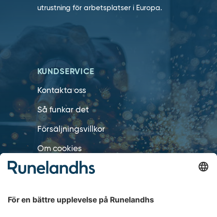
utrustning för arbetsplatser i Europa.
KUNDSERVICE
Kontakta oss
Så funkar det
Försäljningsvillkor
Om cookies
Personuppgiftshantering
Cookie inställningar