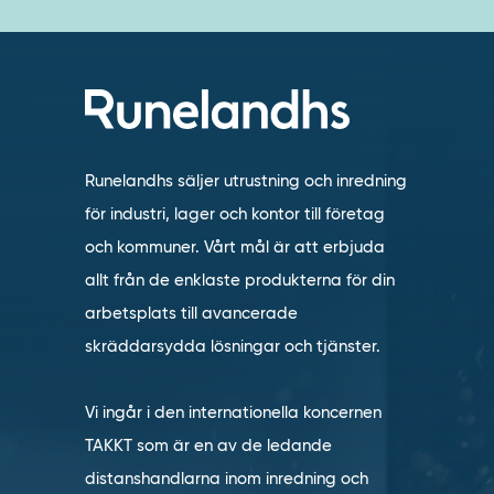
Runelandhs säljer utrustning och inredning
för industri, lager och kontor till företag
och kommuner. Vårt mål är att erbjuda
allt från de enklaste produkterna för din
arbetsplats till avancerade
skräddarsydda lösningar och tjänster.
Vi ingår i den internationella koncernen
TAKKT som är en av de ledande
distanshandlarna inom inredning och