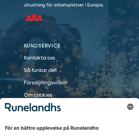
utrustning för arbetsplatser i Europa.
KUNDSERVICE
Kontakta oss
Så funkar det
Försäljningsvillkor
Om cookies
Personuppgiftshantering
Cookie inställningar