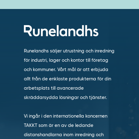
Runelandhs säljer utrustning och inredning
för industri, lager och kontor till företag
och kommuner. Vårt mål är att erbjuda
allt från de enklaste produkterna för din
arbetsplats till avancerade
skräddarsydda lösningar och tjänster.
Vi ingår i den internationella koncernen
TAKKT som är en av de ledande
distanshandlarna inom inredning och