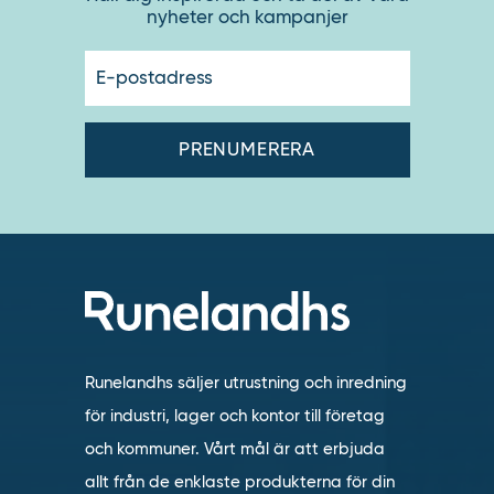
nyheter och kampanjer
E-
postadres
Runelandhs säljer utrustning och inredning
för industri, lager och kontor till företag
och kommuner. Vårt mål är att erbjuda
allt från de enklaste produkterna för din