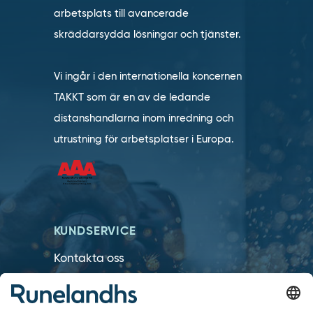
arbetsplats till avancerade
skräddarsydda lösningar och tjänster.
Vi ingår i den internationella koncernen
TAKKT som är en av de ledande
distanshandlarna inom inredning och
utrustning för arbetsplatser i Europa.
KUNDSERVICE
Kontakta oss
Så funkar det