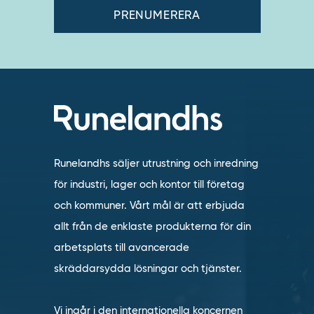
Runelandhs säljer utrustning och inredning
för industri, lager och kontor till företag
och kommuner. Vårt mål är att erbjuda
allt från de enklaste produkterna för din
arbetsplats till avancerade
skräddarsydda lösningar och tjänster.
Vi ingår i den internationella koncernen