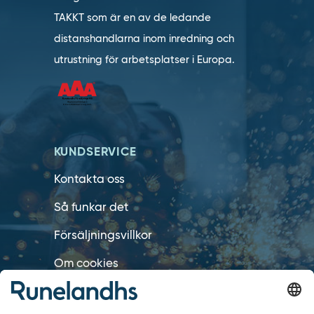
TAKKT som är en av de ledande
distanshandlarna inom inredning och
utrustning för arbetsplatser i Europa.
KUNDSERVICE
Kontakta oss
Så funkar det
Försäljningsvillkor
Om cookies
Personuppgiftshantering