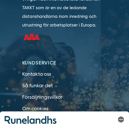
TAKKT som är en av de ledande
distanshandlarna inom inredning och
utrustning för arbetsplatser i Europa.
KUNDSERVICE
Kontakta oss
Så funkar det
Försäljningsvillkor
Om cookies
Personuppgiftshantering