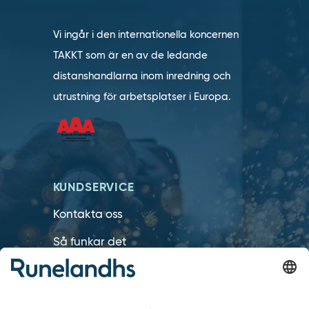
Vi ingår i den internationella koncernen
TAKKT som är en av de ledande
distanshandlarna inom inredning och
utrustning för arbetsplatser i Europa.
KUNDSERVICE
Kontakta oss
Så funkar det
Försäljningsvillkor
Om cookies