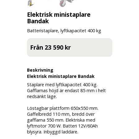
Elektrisk ministaplare
Bandak
Batteristaplare, lyftkapacitet 400 kg
Från 23 590 kr
Beskrivning
Elektrisk ministaplare Bandak
Staplare med lyftkapacitet 400 kg.
Gafflarnas höjd är endast 85 mm i helt
nedsänkt läge.
Löstagbar plattform 650x550 mm.
Gaffelbredd 110 mm, bredd över
gafflarna 550 mm. Elektriska med
lyftmotor 700 W. Batteri 12V/60Ah
blysyra. Inbyggd laddare.