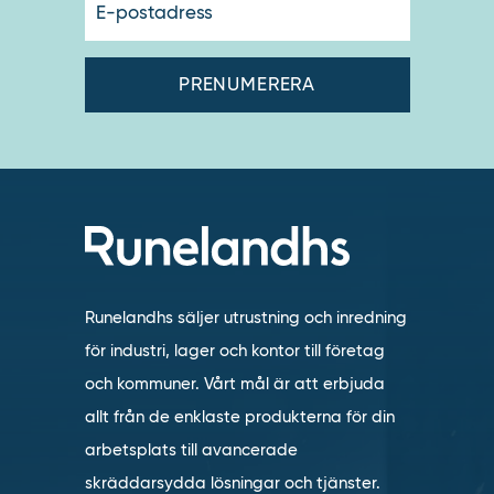
postadres
Runelandhs säljer utrustning och inredning
för industri, lager och kontor till företag
och kommuner. Vårt mål är att erbjuda
allt från de enklaste produkterna för din
arbetsplats till avancerade
skräddarsydda lösningar och tjänster.