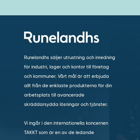
Runelandhs säljer utrustning och inredning
för industri, lager och kontor till företag
och kommuner. Vårt mål är att erbjuda
allt från de enklaste produkterna för din
arbetsplats till avancerade
skräddarsydda lösningar och tjänster.
Vi ingår i den internationella koncernen
TAKKT som är en av de ledande