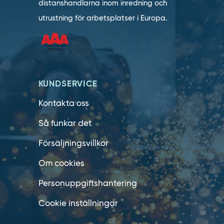
distanshandlarna inom inredning och
utrustning för arbetsplatser i Europa.
KUNDSERVICE
Kontakta oss
Så funkar det
Försäljningsvillkor
Om cookies
Personuppgiftshantering
Cookie inställningar