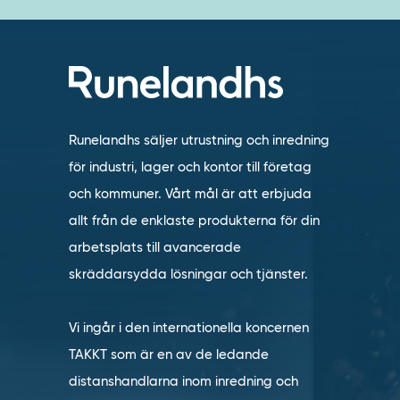
Runelandhs säljer utrustning och inredning
för industri, lager och kontor till företag
och kommuner. Vårt mål är att erbjuda
allt från de enklaste produkterna för din
arbetsplats till avancerade
skräddarsydda lösningar och tjänster.
Vi ingår i den internationella koncernen
TAKKT som är en av de ledande
distanshandlarna inom inredning och