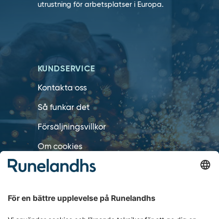
utrustning för arbetsplatser i Europa.
KUNDSERVICE
Kontakta oss
Så funkar det
Försäljningsvillkor
Om cookies
Personuppgiftshantering
Cookie inställningar