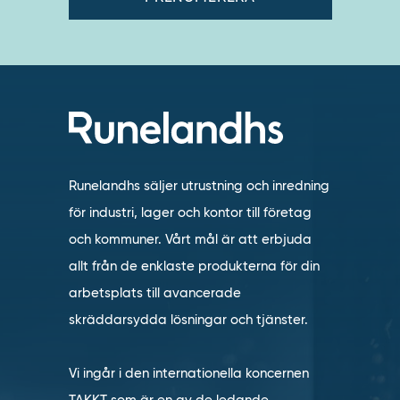
Runelandhs säljer utrustning och inredning
för industri, lager och kontor till företag
och kommuner. Vårt mål är att erbjuda
allt från de enklaste produkterna för din
arbetsplats till avancerade
skräddarsydda lösningar och tjänster.
Vi ingår i den internationella koncernen