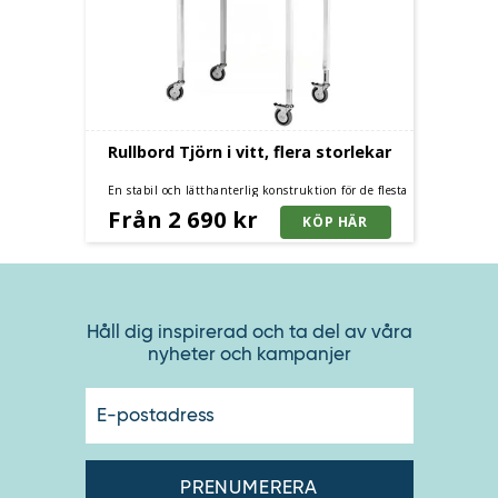
Rullbord Tjörn i vitt, flera storlekar
En stabil och lätthanterlig konstruktion för de flesta
användningsområden.
Från 2 690 kr
Håll dig inspirerad och ta del av våra
nyheter och kampanjer
E-
postadres