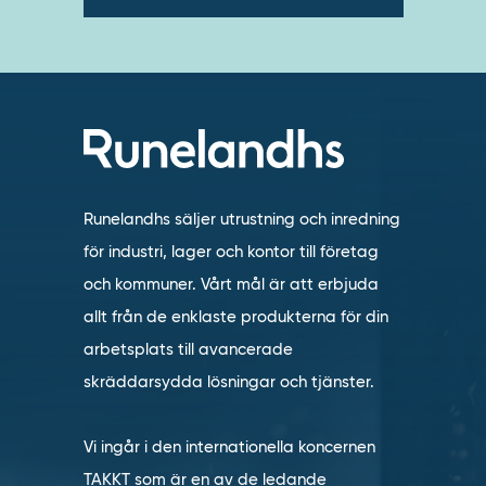
Runelandhs säljer utrustning och inredning
för industri, lager och kontor till företag
och kommuner. Vårt mål är att erbjuda
allt från de enklaste produkterna för din
arbetsplats till avancerade
skräddarsydda lösningar och tjänster.
Vi ingår i den internationella koncernen
TAKKT som är en av de ledande