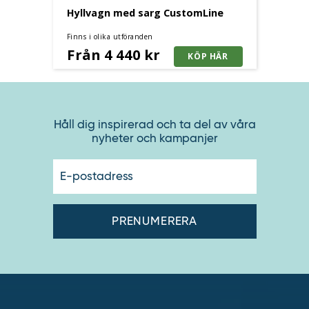
Hyllvagn med sarg CustomLine
Finns i olika utföranden
Från 4 440 kr
Håll dig inspirerad och ta del av våra
nyheter och kampanjer
E-
postadres