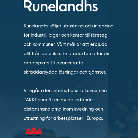
Runelandhs säljer utrustning och inredning
för industri, lager och kontor till företag
och kommuner. Vårt mål är att erbjuda
allt från de enklaste produkterna för din
arbetsplats till avancerade
skräddarsydda lösningar och tjänster.
Vi ingår i den internationella koncernen
TAKKT som är en av de ledande
distanshandlarna inom inredning och
utrustning för arbetsplatser i Europa.