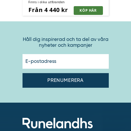
Finns i olika utföranden
Från 4 440 kr
Håll dig inspirerad och ta del av våra
nyheter och kampanjer
E-
postadres