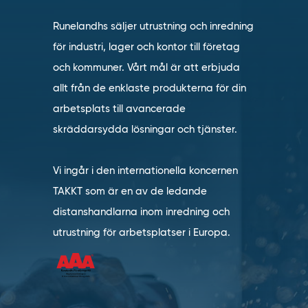
Runelandhs säljer utrustning och inredning
för industri, lager och kontor till företag
och kommuner. Vårt mål är att erbjuda
allt från de enklaste produkterna för din
arbetsplats till avancerade
skräddarsydda lösningar och tjänster.
Vi ingår i den internationella koncernen
TAKKT som är en av de ledande
distanshandlarna inom inredning och
utrustning för arbetsplatser i Europa.