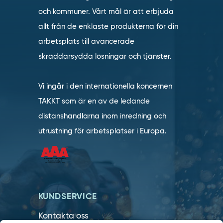
och kommuner. Vårt mål är att erbjuda
allt från de enklaste produkterna för din
arbetsplats till avancerade
skräddarsydda lösningar och tjänster.
Vi ingår i den internationella koncernen
TAKKT som är en av de ledande
distanshandlarna inom inredning och
utrustning för arbetsplatser i Europa.
KUNDSERVICE
Kontakta oss