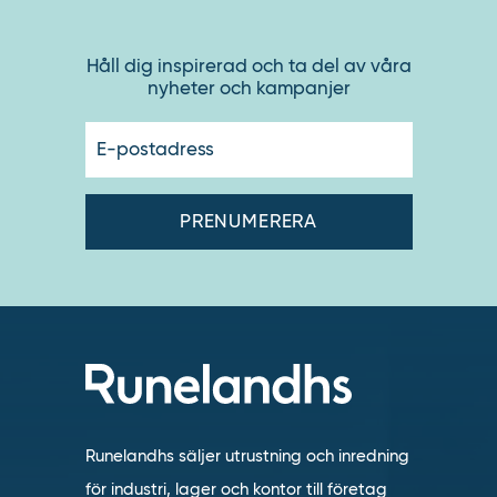
Håll dig inspirerad och ta del av våra
nyheter och kampanjer
E-
postadres
Runelandhs säljer utrustning och inredning
för industri, lager och kontor till företag