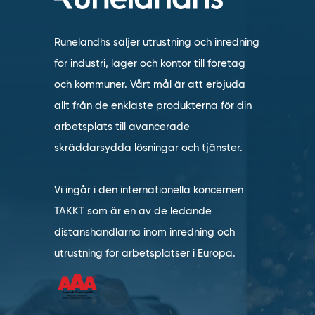
Runelandhs säljer utrustning och inredning
för industri, lager och kontor till företag
och kommuner. Vårt mål är att erbjuda
allt från de enklaste produkterna för din
arbetsplats till avancerade
skräddarsydda lösningar och tjänster.
Vi ingår i den internationella koncernen
TAKKT som är en av de ledande
distanshandlarna inom inredning och
utrustning för arbetsplatser i Europa.