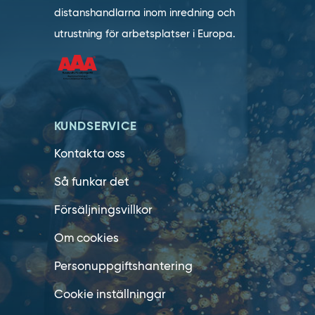
distanshandlarna inom inredning och
utrustning för arbetsplatser i Europa.
KUNDSERVICE
Kontakta oss
Så funkar det
Försäljningsvillkor
Om cookies
Personuppgiftshantering
Cookie inställningar