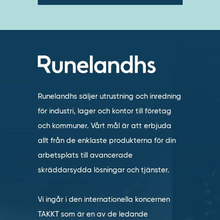
Runelandhs säljer utrustning och inredning
för industri, lager och kontor till företag
och kommuner. Vårt mål är att erbjuda
allt från de enklaste produkterna för din
arbetsplats till avancerade
skräddarsydda lösningar och tjänster.
Vi ingår i den internationella koncernen
TAKKT som är en av de ledande