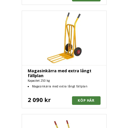
Magasinkärra med extra långt
fällplan
Kapacitet 250 kg
Magasinkärra med extra långt fällplan
2 090 kr