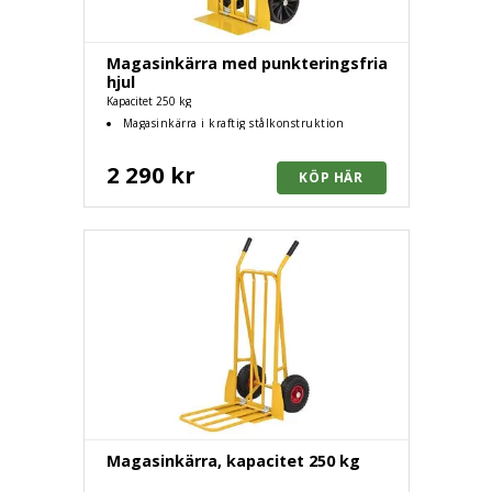
Magasinkärra med punkteringsfria
hjul
Kapacitet 250 kg
Magasinkärra i kraftig stålkonstruktion
2 290 kr
Magasinkärra, kapacitet 250 kg