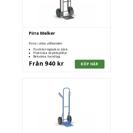
Pirra Melker
Finns i olika utföranden
Punkteringssäkra däck
Praktiska skyddsplåtar
Bekväma handtag
Från 940 kr