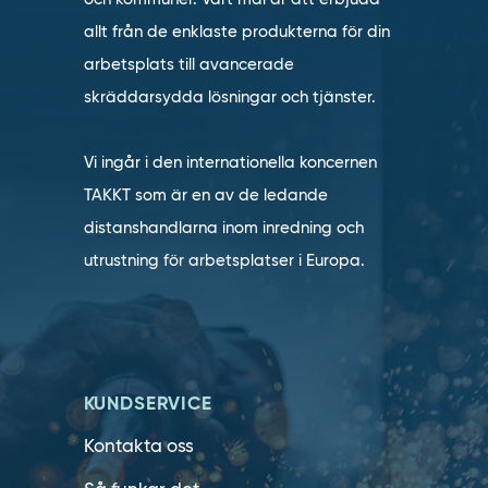
allt från de enklaste produkterna för din
arbetsplats till avancerade
skräddarsydda lösningar och tjänster.
Vi ingår i den internationella koncernen
TAKKT som är en av de ledande
distanshandlarna inom inredning och
utrustning för arbetsplatser i Europa.
KUNDSERVICE
Kontakta oss