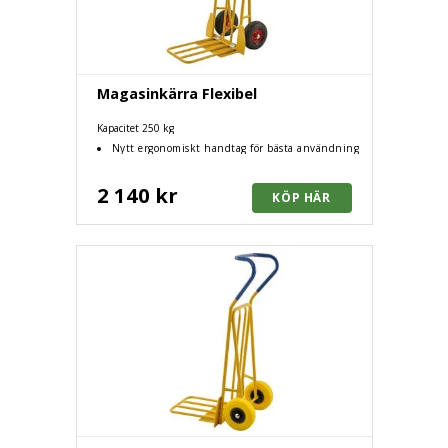
Magasinkärra Flexibel
Kapacitet 250 kg
Nytt ergonomiskt handtag för bästa användning
2 140 kr