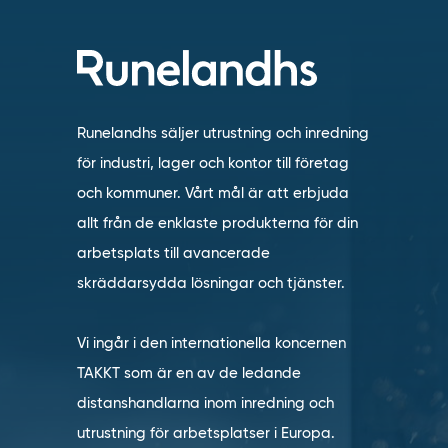
Runelandhs säljer utrustning och inredning
för industri, lager och kontor till företag
och kommuner. Vårt mål är att erbjuda
allt från de enklaste produkterna för din
arbetsplats till avancerade
skräddarsydda lösningar och tjänster.
Vi ingår i den internationella koncernen
TAKKT som är en av de ledande
distanshandlarna inom inredning och
utrustning för arbetsplatser i Europa.