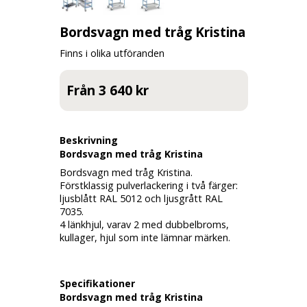
Bordsvagn med tråg Kristina
Finns i olika utföranden
Från 3 640 kr
Beskrivning
Bordsvagn med tråg Kristina
Bordsvagn med tråg Kristina.
Förstklassig pulverlackering i två färger:
ljusblått RAL 5012 och ljusgrått RAL
7035.
4 länkhjul, varav 2 med dubbelbroms,
kullager, hjul som inte lämnar märken.
Specifikationer
Bordsvagn med tråg Kristina