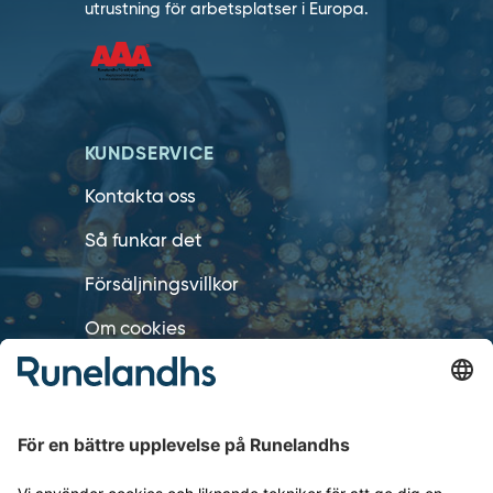
utrustning för arbetsplatser i Europa.
KUNDSERVICE
Kontakta oss
Så funkar det
Försäljningsvillkor
Om cookies
Personuppgiftshantering
Cookie inställningar