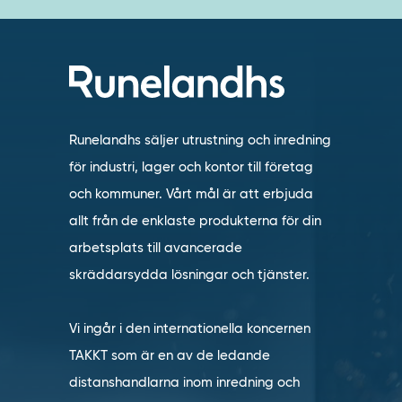
Runelandhs säljer utrustning och inredning
för industri, lager och kontor till företag
och kommuner. Vårt mål är att erbjuda
allt från de enklaste produkterna för din
arbetsplats till avancerade
skräddarsydda lösningar och tjänster.
Vi ingår i den internationella koncernen
TAKKT som är en av de ledande
distanshandlarna inom inredning och