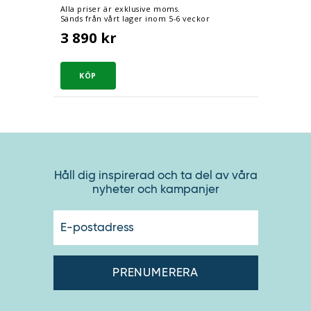
Alla priser är exklusive moms.
Sänds från vårt lager inom 5-6 veckor
3 890 kr
Håll dig inspirerad och ta del av våra
nyheter och kampanjer
E-
postadres