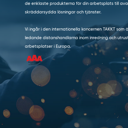
de enklaste produkterna för din arbetsplats till a
skräddarsydda lösningar och tjänster.
Vi ingår i den internationella koncernen TAKKT som 
ledande distanshandlarna inom inredning och utrust
arbetsplatser i Europa.