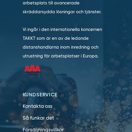
arbetsplats till avancerade
skräddarsydda lösningar och tjänster.
Vi ingår i den internationella koncernen
TAKKT som är en av de ledande
distanshandlarna inom inredning och
utrustning för arbetsplatser i Europa.
KUNDSERVICE
Kontakta oss
Så funkar det
Försäljningsvillkor