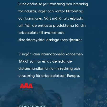
Runelandhs säljer utrustning och inredning
för industri, lager och kontor till företag
och kommuner. Vårt mål är att erbjuda
allt från de enklaste produkterna för din
arbetsplats till avancerade
skräddarsydda lösningar och tjänster.
Vi ingår i den internationella koncernen
TAKKT som är en av de ledande
distanshandlarna inom inredning och
utrustning för arbetsplatser i Europa.