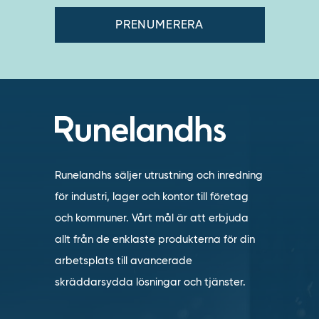
Runelandhs säljer utrustning och inredning
för industri, lager och kontor till företag
och kommuner. Vårt mål är att erbjuda
allt från de enklaste produkterna för din
arbetsplats till avancerade
skräddarsydda lösningar och tjänster.