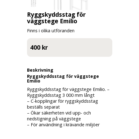
Ryggskyddsstag för
väggstege Emilio
Finns i olika utföranden
400 kr
Beskrivning
Ryggskyddsstag för väggstege
Emilio
Ryggskyddsstag för väggstege Emilio. –
Ryggskyddsstag 3 000 mm långt
– C-kopplingar för ryggskyddsstag
beställs separat
– Ökar säkerheten vid upp- och
nedstigning på väggstege
– För användning i krävande miljöer