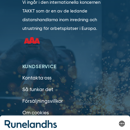
Vi ingår i den internationella koncernen
TAKKT som är en av de ledande
distanshandlarna inom inredning och
utrustning för arbetsplatser i Europa.
KUNDSERVICE
Kontakta oss
Så funkar det
Försäljningsvillkor
Om cookies
Personuppgiftshantering