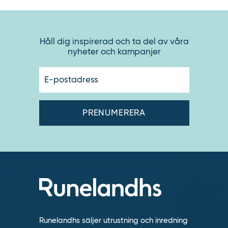
Håll dig inspirerad och ta del av våra
nyheter och kampanjer
E-
postadres
Runelandhs säljer utrustning och inredning