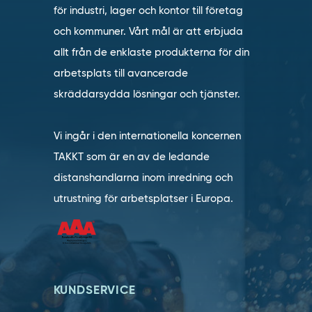
för industri, lager och kontor till företag
och kommuner. Vårt mål är att erbjuda
allt från de enklaste produkterna för din
arbetsplats till avancerade
skräddarsydda lösningar och tjänster.
Vi ingår i den internationella koncernen
TAKKT som är en av de ledande
distanshandlarna inom inredning och
utrustning för arbetsplatser i Europa.
KUNDSERVICE