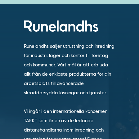
Runelandhs säljer utrustning och inredning
för industri, lager och kontor till företag
och kommuner. Vårt mål är att erbjuda
allt från de enklaste produkterna för din
arbetsplats till avancerade
skräddarsydda lösningar och tjänster.
Vi ingår i den internationella koncernen
TAKKT som är en av de ledande
distanshandlarna inom inredning och