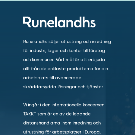
Runelandhs säljer utrustning och inredning
för industri, lager och kontor till företag
och kommuner. Vårt mål är att erbjuda
allt från de enklaste produkterna för din
arbetsplats till avancerade
skräddarsydda lösningar och tjänster.
Vi ingår i den internationella koncernen
TAKKT som är en av de ledande
distanshandlarna inom inredning och
utrustning för arbetsplatser i Europa.