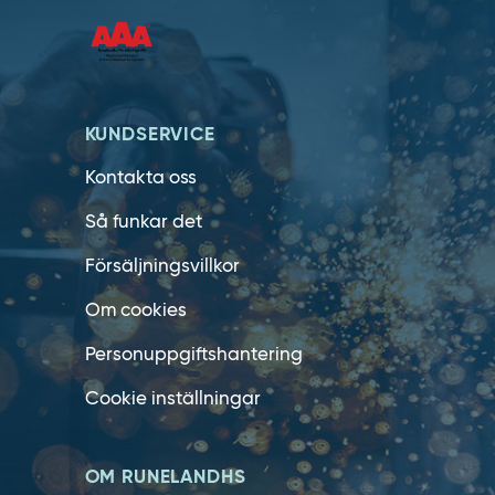
KUNDSERVICE
Kontakta oss
Så funkar det
Försäljningsvillkor
Om cookies
Personuppgiftshantering
Cookie inställningar
OM RUNELANDHS