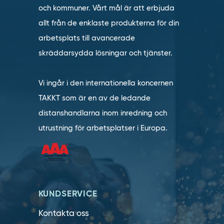
och kommuner. Vårt mål är att erbjuda
allt från de enklaste produkterna för din
arbetsplats till avancerade
skräddarsydda lösningar och tjänster.
Vi ingår i den internationella koncernen
TAKKT som är en av de ledande
distanshandlarna inom inredning och
utrustning för arbetsplatser i Europa.
KUNDSERVICE
Kontakta oss