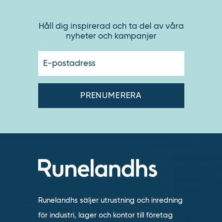
Håll dig inspirerad och ta del av våra
nyheter och kampanjer
E-
postadres
Runelandhs säljer utrustning och inredning
för industri, lager och kontor till företag