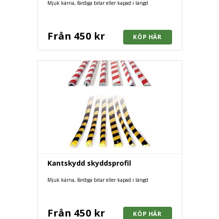
Mjuk kärna, färdiga bitar eller kapad i längd
Från 450 kr
Kantskydd skyddsprofil
Mjuk kärna, färdiga bitar eller kapad i längd
Från 450 kr