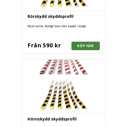
Rörskydd skyddsprofil
Mjuk kärna, färdiga bitar eller kapad i längd
Från 590 kr
Hörnskydd skyddsprofil