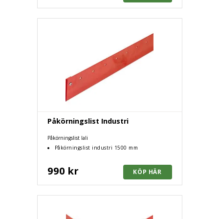
Påkörningslist Industri
Påkörningslist lali
Påkörningslist industri 1500 mm
990 kr