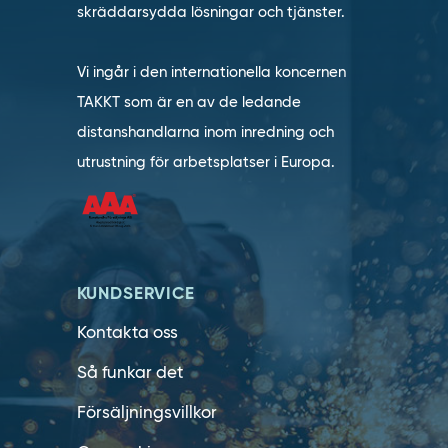
skräddarsydda lösningar och tjänster.
Vi ingår i den internationella koncernen
TAKKT som är en av de ledande
distanshandlarna inom inredning och
utrustning för arbetsplatser i Europa.
KUNDSERVICE
Kontakta oss
Så funkar det
Försäljningsvillkor