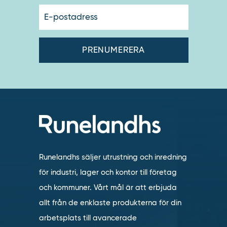
E-
postadres
Runelandhs säljer utrustning och inredning
för industri, lager och kontor till företag
och kommuner. Vårt mål är att erbjuda
allt från de enklaste produkterna för din
arbetsplats till avancerade