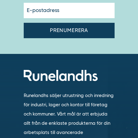
E-
postadres
Runelandhs säljer utrustning och inredning
för industri, lager och kontor till företag
och kommuner. Vårt mål är att erbjuda
allt från de enklaste produkterna för din
arbetsplats till avancerade