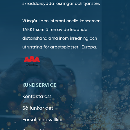
skräddarsydda lösningar och tjänster.
Vi ingår i den internationella koncernen
TAKKT som är en av de ledande
distanshandlarna inom inredning och
utrustning för arbetsplatser i Europa.
KUNDSERVICE
Kontakta oss
Så funkar det
Försäljningsvillkor