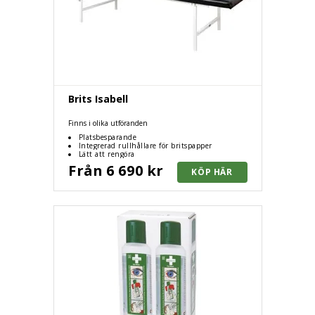
Brits Isabell
Finns i olika utföranden
Platsbesparande
Integrerad rullhållare för britspapper
Lätt att rengöra
Från 6 690 kr