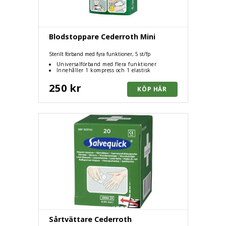
Blodstoppare Cederroth Mini
Sterilt förband med fyra funktioner, 5 st/fp
Universalförband med flera funktioner
Innehåller 1 kompress och 1 elastisk
engångsbinda
250 kr
Sårtvättare Cederroth