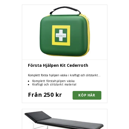
Första Hjälpen Kit Cederroth
Komplett första hjälpen väska i kraftigt och slitstarkt
material som skyddar innehållet. storlek lage och medium
Komplett förstahjälpen väska
Kraftigt och slitstarkt material
Från 250 kr