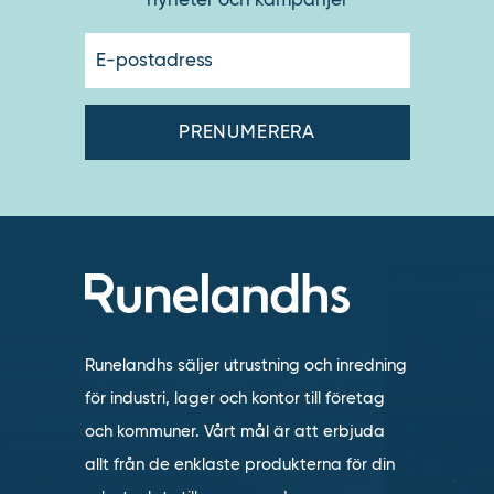
E-
postadres
Runelandhs säljer utrustning och inredning
för industri, lager och kontor till företag
och kommuner. Vårt mål är att erbjuda
allt från de enklaste produkterna för din