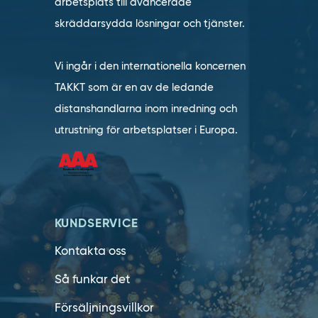
arbetsplats till avancerade
skräddarsydda lösningar och tjänster.
Vi ingår i den internationella koncernen
TAKKT som är en av de ledande
distanshandlarna inom inredning och
utrustning för arbetsplatser i Europa.
KUNDSERVICE
Kontakta oss
Så funkar det
Försäljningsvillkor