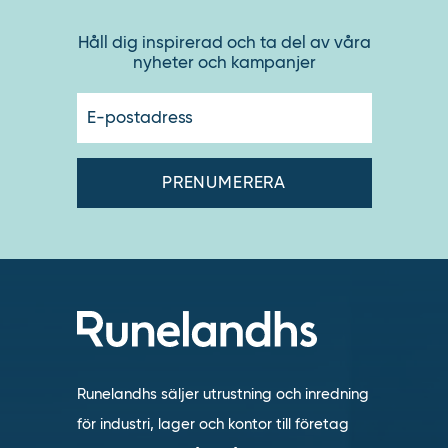
Håll dig inspirerad och ta del av våra
nyheter och kampanjer
E-
postadres
Runelandhs säljer utrustning och inredning
för industri, lager och kontor till företag