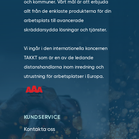
och kommuner. Vårt mål är att erbjuda
allt från de enklaste produkterna för din
arbetsplats till avancerade
skräddarsydda lösningar och tjänster.
Vi ingår i den internationella koncernen
TAKKT som är en av de ledande
distanshandlarna inom inredning och
utrustning för arbetsplatser i Europa.
KUNDSERVICE
Kontakta oss