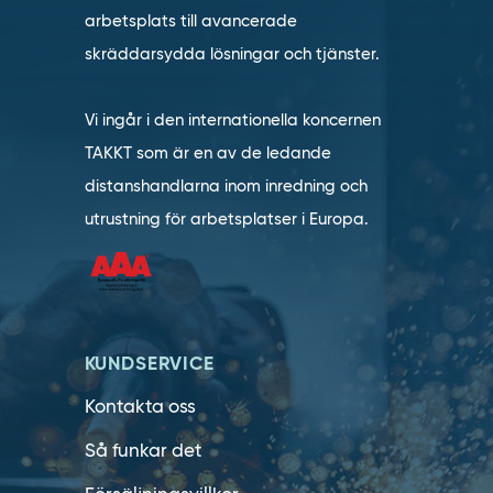
arbetsplats till avancerade
skräddarsydda lösningar och tjänster.
Vi ingår i den internationella koncernen
TAKKT som är en av de ledande
distanshandlarna inom inredning och
utrustning för arbetsplatser i Europa.
KUNDSERVICE
Kontakta oss
Så funkar det