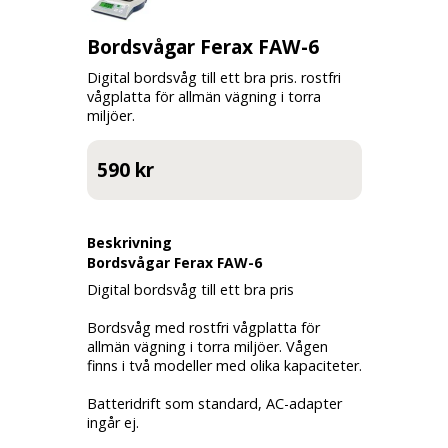
Bordsvågar Ferax FAW-6
Digital bordsvåg till ett bra pris. rostfri
vågplatta för allmän vägning i torra
miljöer.
590 kr
Beskrivning
Bordsvågar Ferax FAW-6
Digital bordsvåg till ett bra pris
Bordsvåg med rostfri vågplatta för
allmän vägning i torra miljöer. Vågen
finns i två modeller med olika kapaciteter.
Batteridrift som standard, AC-adapter
ingår ej.