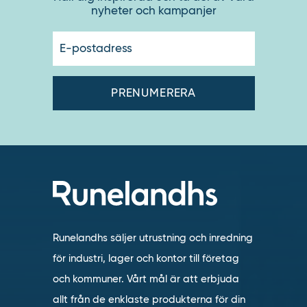
nyheter och kampanjer
E-
postadres
Runelandhs säljer utrustning och inredning
för industri, lager och kontor till företag
och kommuner. Vårt mål är att erbjuda
allt från de enklaste produkterna för din