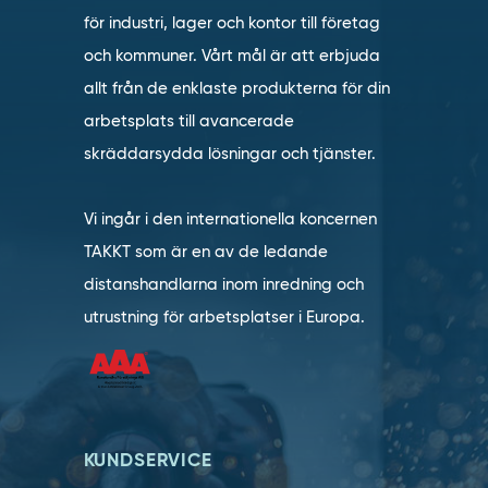
för industri, lager och kontor till företag
och kommuner. Vårt mål är att erbjuda
allt från de enklaste produkterna för din
arbetsplats till avancerade
skräddarsydda lösningar och tjänster.
Vi ingår i den internationella koncernen
TAKKT som är en av de ledande
distanshandlarna inom inredning och
utrustning för arbetsplatser i Europa.
KUNDSERVICE