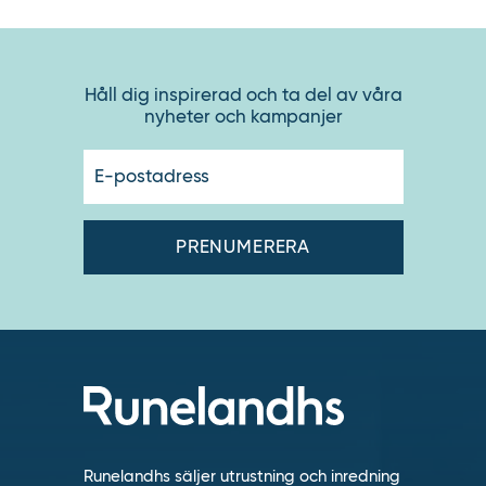
Håll dig inspirerad och ta del av våra
nyheter och kampanjer
E-
postadres
Runelandhs säljer utrustning och inredning