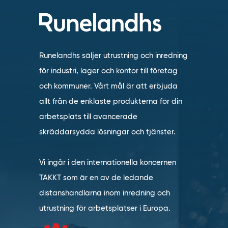
Runelandhs säljer utrustning och inredning
för industri, lager och kontor till företag
och kommuner. Vårt mål är att erbjuda
allt från de enklaste produkterna för din
arbetsplats till avancerade
skräddarsydda lösningar och tjänster.
Vi ingår i den internationella koncernen
TAKKT som är en av de ledande
distanshandlarna inom inredning och
utrustning för arbetsplatser i Europa.