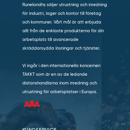
Runelandhs säljer utrustning och inredning
för industri, lager och kontor till företag
och kommuner. Vårt mål är att erbjuda
allt från de enklaste produkterna för din
arbetsplats till avancerade
skräddarsydda lösningar och tjänster.
Vi ingår i den internationella koncernen
TAKKT som är en av de ledande
distanshandlarna inom inredning och
utrustning för arbetsplatser i Europa.
KUNDSERVICE