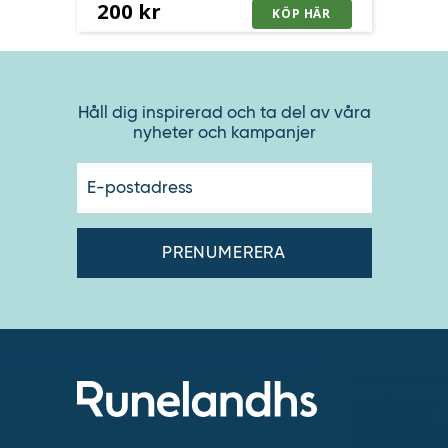
200 kr
Håll dig inspirerad och ta del av våra
nyheter och kampanjer
E-
postadres