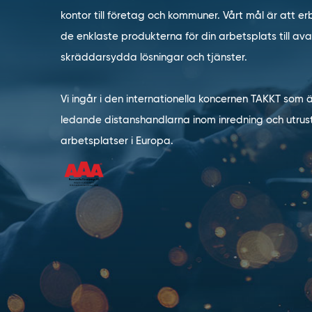
kontor till företag och kommuner. Vårt mål är att erb
de enklaste produkterna för din arbetsplats till a
skräddarsydda lösningar och tjänster.
Vi ingår i den internationella koncernen TAKKT som 
ledande distanshandlarna inom inredning och utrust
arbetsplatser i Europa.