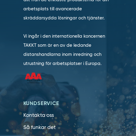
arbetsplats till avancerade
skräddarsydda lösningar och tjänster.
Vi ingår i den internationella koncernen
TAKKT som är en av de ledande
distanshandlarna inom inredning och
utrustning för arbetsplatser i Europa.
KUNDSERVICE
Kontakta oss
Så funkar det