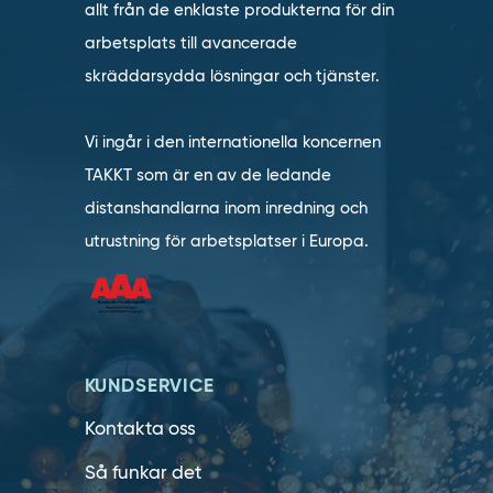
allt från de enklaste produkterna för din
arbetsplats till avancerade
skräddarsydda lösningar och tjänster.
Vi ingår i den internationella koncernen
TAKKT som är en av de ledande
distanshandlarna inom inredning och
utrustning för arbetsplatser i Europa.
KUNDSERVICE
Kontakta oss
Så funkar det