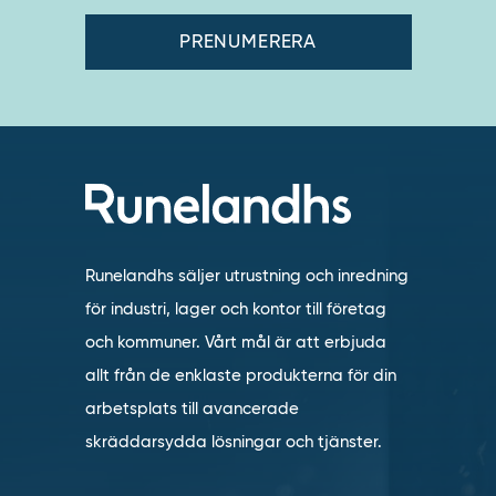
Runelandhs säljer utrustning och inredning
för industri, lager och kontor till företag
och kommuner. Vårt mål är att erbjuda
allt från de enklaste produkterna för din
arbetsplats till avancerade
skräddarsydda lösningar och tjänster.