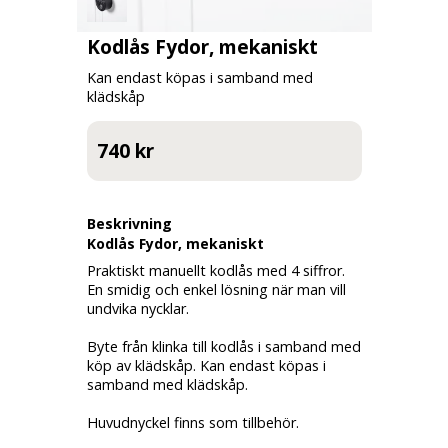
Kodlås Fydor, mekaniskt
Kan endast köpas i samband med
klädskåp
740 kr
Beskrivning
Kodlås Fydor, mekaniskt
Praktiskt manuellt kodlås med 4 siffror.
En smidig och enkel lösning när man vill
undvika nycklar.
Byte från klinka till kodlås i samband med
köp av klädskåp. Kan endast köpas i
samband med klädskåp.
Huvudnyckel finns som tillbehör.