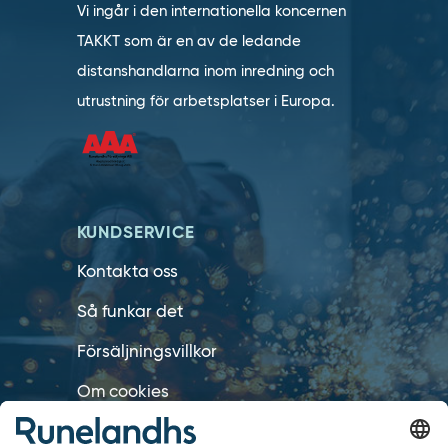
Vi ingår i den internationella koncernen
TAKKT som är en av de ledande
distanshandlarna inom inredning och
utrustning för arbetsplatser i Europa.
KUNDSERVICE
Kontakta oss
Så funkar det
Försäljningsvillkor
Om cookies
Personuppgiftshantering